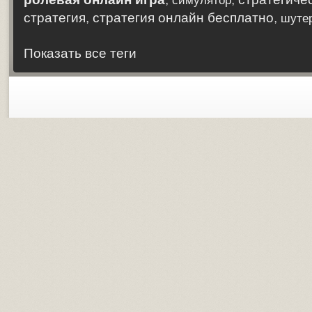
симулятор
стратегия
,
стратегия онлайн бесплатно
,
шуте
Показать все теги