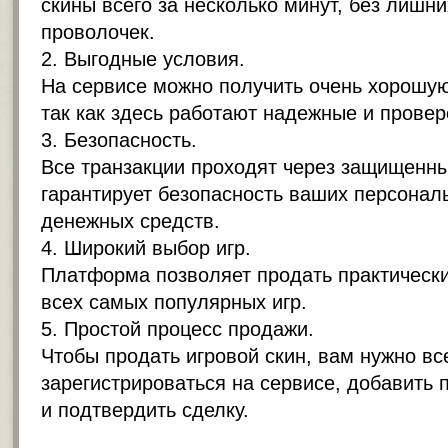
скины всего за несколько минут, без лишн
проволочек.
2. Выгодные условия.
На сервисе можно получить очень хорошую
так как здесь работают надежные и прове
3. Безопасность.
Все транзакции проходят через защищенны
гарантирует безопасность ваших персонал
денежных средств.
4. Широкий выбор игр.
Платформа позволяет продать практическ
всех самых популярных игр.
5. Простой процесс продажи.
Чтобы продать игровой скин, вам нужно вс
зарегистрироваться на сервисе, добавить
и подтвердить сделку.