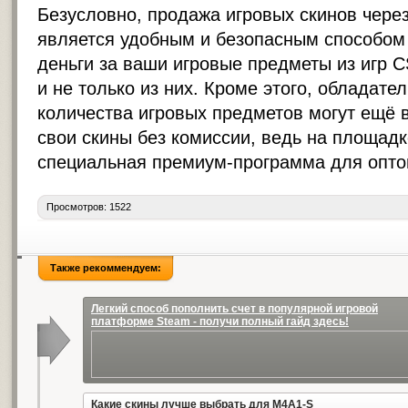
Безусловно, продажа игровых скинов чере
является удобным и безопасным способом
деньги за ваши игровые предметы из игр C
и не только из них. Кроме этого, обладате
количества игровых предметов могут ещё 
свои скины без комиссии, ведь на площадк
специальная премиум-программа для опто
Просмотров: 1522
Также рекоммендуем:
Легкий способ пополнить счет в популярной игровой
платформе Steam - получи полный гайд здесь!
Какие скины лучше выбрать для M4A1-S