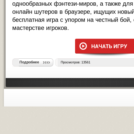
однообразных фэнтези-миров, а также для
онлайн шутеров в браузере, ищущих новый
бесплатная игра с упором на честный бой,
мастерстве игроков.
Подробнее
Просмотров: 13561