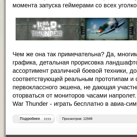
момента запуска геймерами со всех уголко
Чем же она так примечательна? Да, многим
графика, детальная прорисовка ландшафт
ассортимент различной боевой техники, д
соответствующей реальным прототипам и 
первоклассного экшена, не дающая участ
оторваться от мониторов часами напролет.
War Thunder -
играть бесплатно в авиа-си
Подробнее
Просмотров: 12948