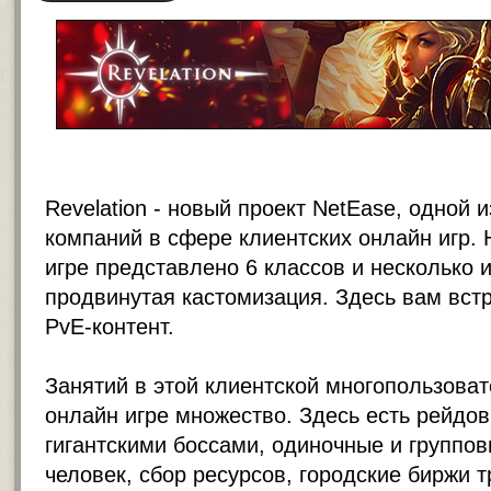
Revelation - новый проект NetEase, одной 
компаний в сфере клиентских онлайн игр.
игре представлено 6 классов и несколько 
продвинутая кастомизация. Здесь вам вст
PvE-контент.
Занятий в этой клиентской многопользова
онлайн игре множество. Здесь есть рейдов
гигантскими боссами, одиночные и группов
человек, сбор ресурсов, городские биржи т