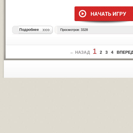
Подробнее
Просмотров: 3328
1
← НАЗАД
2
3
4
ВПЕРЕ