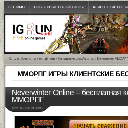
ВСЕ MMO
БРАУЗЕРНЫЕ ОНЛАЙН ИГРЫ
КЛИЕНТСКИЕ ОНЛА
Каталог бесплатных онлайн игр
»
Клиентские онлайн игры
»
Клиентские ММОРП
ММОРПГ ИГРЫ КЛИЕНТСКИЕ БЕ
Neverwinter Online – бесплатная 
ММОРПГ
Дата: 8-07-2020, 15:52