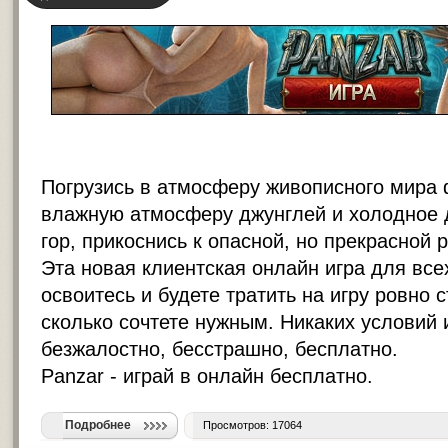
Погрузись в атмосферу живописного мира 
влажную атмосферу джунглей и холодное 
гор, прикоснись к опасной, но прекрасной 
Эта новая клиентская онлайн игра для все
освоитесь и будете тратить на игру ровно 
сколько сочтете нужным. Никаких условий 
безжалостно, бесстрашно, бесплатно.
Panzar -
играй в онлайн бесплатно
.
Подробнее
Просмотров: 17064