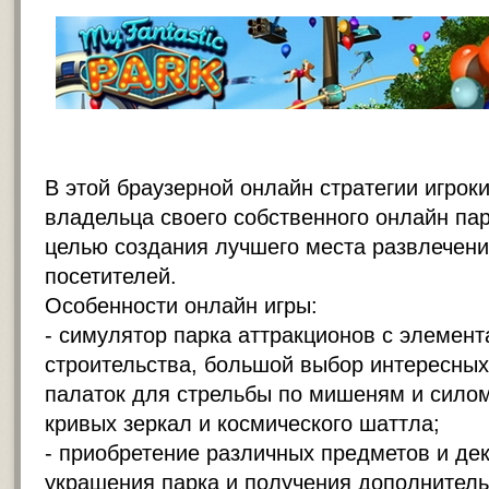
В этой браузерной онлайн стратегии игрок
владельца своего собственного онлайн пар
целью создания лучшего места развлечени
посетителей.
Особенности онлайн игры:
- симулятор парка аттракционов с элемент
строительства, большой выбор интересных
палаток для стрельбы по мишеням и сило
кривых зеркал и космического шаттла;
- приобретение различных предметов и де
украшения парка и получения дополнитель