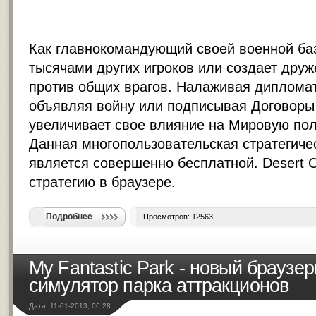
Как главнокомандующий своей военной баз
тысячами других игроков или создает дру
против общих врагов. Налаживая диплома
объявляя войну или подписывая Договоры 
увеличивает свое влияние на Мировую пол
Данная многопользовательская стратегиче
является совершенно бесплатной. Desert Op
стратегию в браузере.
Подробнее
Просмотров: 12563
My Fantastic Park - новый браузе
симулятор парка аттракционов
Дата: 11-01-2013, 06:28