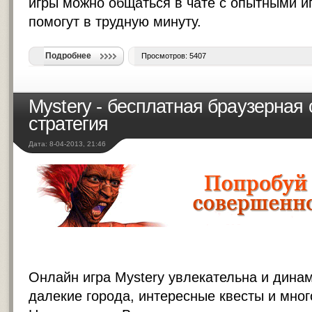
игры можно общаться в чате с опытными иг
помогут в трудную минуту.
Подробнее
Просмотров: 5407
Mystery - бесплатная браузерная
стратегия
Дата: 8-04-2013, 21:46
Онлайн игра Mystery увлекательна и динам
далекие города, интересные квесты и мно