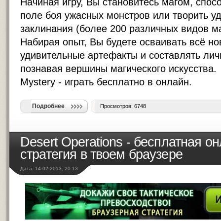
Начиная игру, Вы становитесь магом, спо
поле боя ужасных монстров или творить у
заклинания (более 200 различных видов ма
Набирая опыт, Вы будете осваивать всё н
удивительные артефакты и составлять лич
познавая вершины магического искусства.
Mystery - играть бесплатно в онлайн.
Подробнее
Просмотров: 6748
Desert Operations - бесплатная о
стратегия в твоем браузере
Дата: 14-02-2013, 20:13