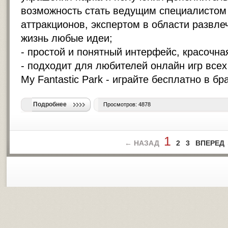
возможность стать ведущим специалистом
аттракционов, экспертом в области развле
жизнь любые идеи;
- простой и понятный интерфейс, красочна
- подходит для любителей онлайн игр всех
My Fantastic Park -
играйте бесплатно в бр
Подробнее
Просмотров: 4878
1
← НАЗАД
2
3
ВПЕРЕД