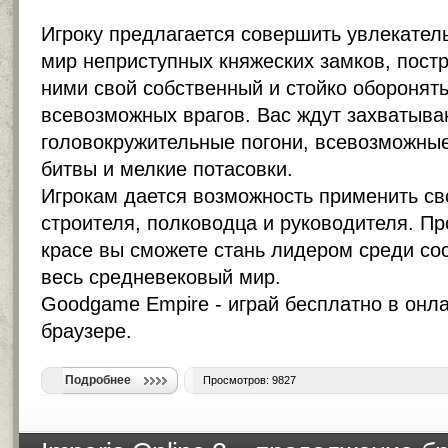
Игроку предлагается совершить увлекател
мир неприступных княжеских замков, постр
ними свой собственный и стойко оборонять
всевозможных врагов. Вас ждут захватыв
головокружительные погони, всевозможные
битвы и мелкие потасовки.
Игрокам дается возможность применить св
строителя, полководца и руководителя. Пр
красе вы сможете стань лидером среди со
весь средневековый мир.
Goodgame Empire -
играй бесплатно в онл
браузере
.
Подробнее
Просмотров: 9827