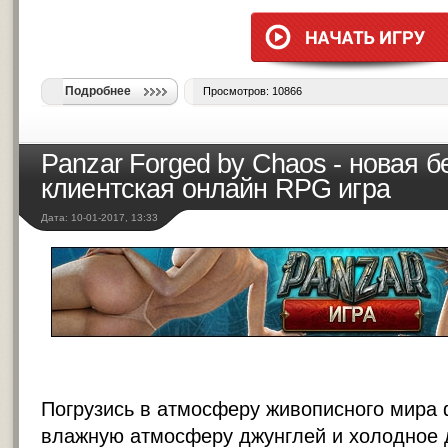
Подробнее
Просмотров: 10866
Panzar Forged by Chaos - новая 
клиентская онлайн RPG игра
Дата: 10-01-2017, 13:33
Погрузись в атмосферу живописного мира 
влажную атмосферу джунглей и холодное 