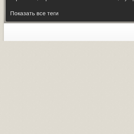
Показать все теги