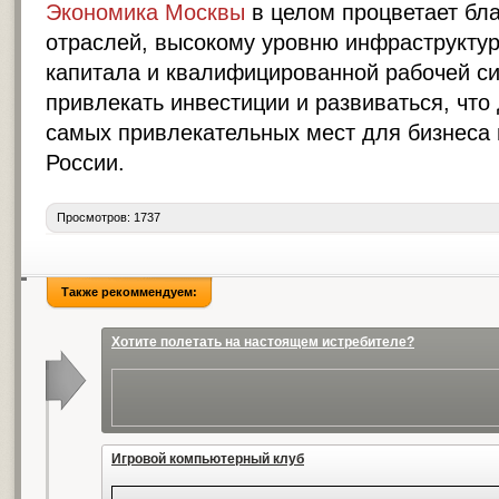
Экономика Москвы
в целом процветает бл
отраслей, высокому уровню инфраструктур
капитала и квалифицированной рабочей си
привлекать инвестиции и развиваться, что 
самых привлекательных мест для бизнеса 
России.
Просмотров: 1737
Также рекоммендуем:
Хотите полетать на настоящем истребителе?
Игровой компьютерный клуб