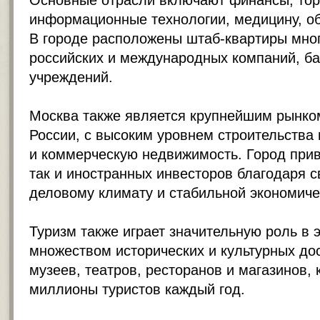
Основные отрасли включают финансы, торг
информационные технологии, медицину, об
В городе расположены штаб-квартиры мно
российских и международных компаний, б
учреждений.
Москва также является крупнейшим рынко
России, с высоким уровнем строительства
и коммерческую недвижимость. Город прив
так и иностранных инвесторов благодаря 
деловому климату и стабильной экономиче
Туризм также играет значительную роль в 
множеством исторических и культурных до
музеев, театров, ресторанов и магазинов,
миллионы туристов каждый год.