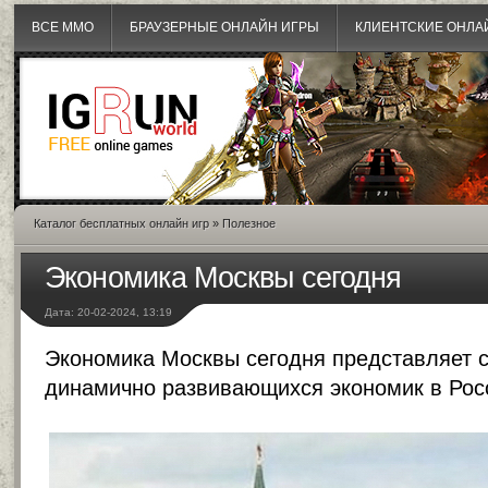
ВСЕ MMO
БРАУЗЕРНЫЕ ОНЛАЙН ИГРЫ
КЛИЕНТСКИЕ ОНЛА
Каталог бесплатных онлайн игр
»
Полезное
Экономика Москвы сегодня
Дата: 20-02-2024, 13:19
Экономика Москвы сегодня представляет с
динамично развивающихся экономик в Рос