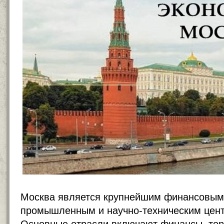
Москва является крупнейшим финансовым,
промышленным и научно-техническим цент