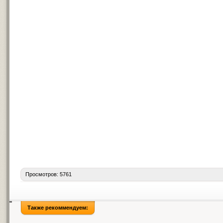
Просмотров: 5761
Также рекоммендуем: