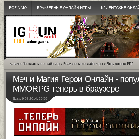
ВСЕ MMO
БРАУЗЕРНЫЕ ОНЛАЙН ИГРЫ
КЛИЕНТСКИЕ ОНЛА
Каталог бесплатных онлайн игр
»
Браузерные онлайн игры
»
Браузерные РПГ
Меч и Магия Герои Онлайн - поп
MMORPG теперь в браузере
Дата: 9-08-2014, 20:59