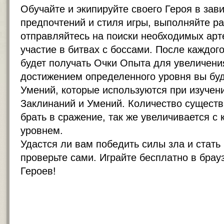
Обучайте и экипируйте своего Героя в зав
предпочтений и стиля игры, выполняйте р
отправляйтесь на поиски необходимых арт
участие в битвах с боссами. После каждог
будет получать Очки Опыта для увеличения
достижением определенного уровня вы буд
Умений, которые используются при изучен
Заклинаний и Умений. Количество существ
брать в сражение, так же увеличивается 
уровнем.
Удастся ли вам победить силы зла и стать
проверьте сами. Играйте бесплатно в брау
Героев!