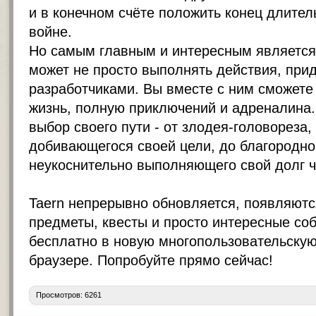
и в конечном счёте положить конец длител
войне.
Но самым главным и интересным является 
может не просто выполнять действия, пр
разработчиками. Вы вместе с ним сможете
жизнь, полную приключений и адреналина
выбор своего пути - от злодея-головореза,
добивающегося своей цели, до благородно
неукоснительно выполняющего свой долг ч
Taern непрерывно обновляется, появляютс
предметы, квесты и просто интересные соб
бесплатно в новую многопользовательску
браузере. Попробуйте прямо сейчас!
Просмотров: 6261