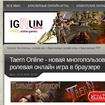
ВСЕ MMO
БРАУЗЕРНЫЕ ОНЛАЙН ИГРЫ
КЛИЕНТСКИЕ ОНЛА
Каталог бесплатных онлайн игр
»
Браузерные онлайн игры
»
Браузерные РПГ
Taern Online - новая многопользо
ролевая онлайн игра в браузере
Дата: 12-12-2016, 12:22