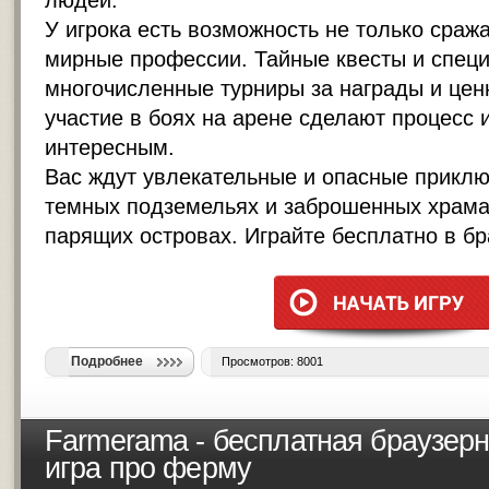
людей.
У игрока есть возможность не только сража
мирные профессии. Тайные квесты и спец
многочисленные турниры за награды и цен
участие в боях на арене сделают процесс 
интересным.
Вас ждут увлекательные и опасные приклю
темных подземельях и заброшенных храмах
парящих островах. Играйте бесплатно в бр
Подробнее
Просмотров: 8001
Farmerama - бесплатная браузер
игра про ферму