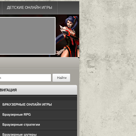
ДЕТСКИЕ ОНЛАЙН ИГРЫ
БРАУЗЕРНЫЕ ОНЛАЙН ИГРЫ
Браузерные RPG
Браузерные стратегии
Браузерные шутеры