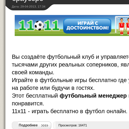
Дата: 29-04-2013, 17:34
Вы создаёте футбольный клуб и управляете
тысячами других реальных соперников, я
своей команды.
Играйте в футбольные игры бесплатно где 
на работе или будучи в гостях.
Этот бесплатный
футбольный менеджер
понравится.
11х11 - играть бесплатно в футбол онлайн.
Подробнее
Просмотров: 16471