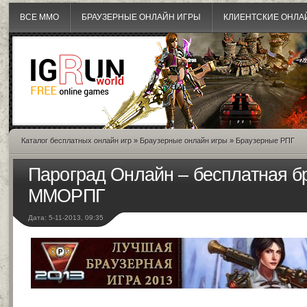
ВСЕ MMO
БРАУЗЕРНЫЕ ОНЛАЙН ИГРЫ
КЛИЕНТСКИЕ ОНЛА
Каталог бесплатных онлайн игр
»
Браузерные онлайн игры
»
Браузерные РПГ
Пароград Онлайн – бесплатная б
ММОРПГ
Дата: 5-11-2013, 09:35