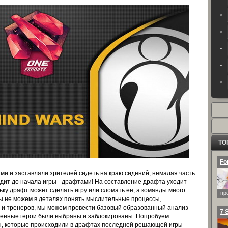
ТО
Fo
ми и заставляли зрителей сидеть на краю сидений, немалая часть
одит до начала игры - драфтами! На составление драфта уходит
ьку драфт может сделать игру или сломать ее, а команды много
пр
мы не можем в деталях понять мыслительные процессы,
 и тренеров, мы можем провести базовый образованный анализ
7 
ленные герои были выбраны и заблокированы. Попробуем
, которые происходили в драфтах последней решающей игры