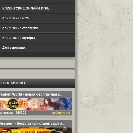
КЛИЕНТСКИЕ ОНЛАЙН ИГРЫ
Клиентские RPG
Клиентские стратегии
Клиентские шутеры
Для взрослых
П ОНЛАЙН ИГР
rsaken World - новая бесплатная к...
осмотров: 366102
рейтинг: 4,5
Элемент - бесплатная клиентская р...