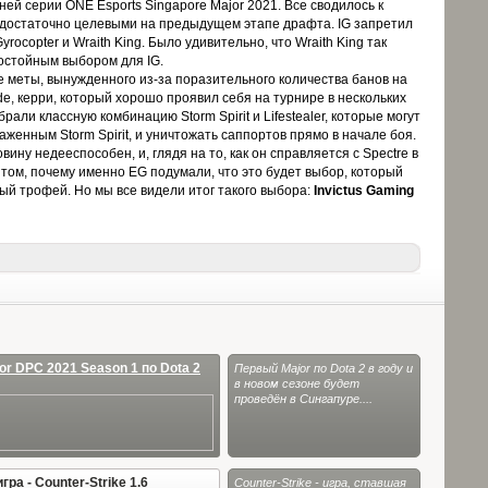
ей серии ONE Esports Singapore Major 2021. Все сводилось к
и достаточно целевыми на предыдущем этапе драфта. IG запретил
rocopter и Wraith King. Было удивительно, что Wraith King так
достойным выбором для IG.
не меты, вынужденного из-за поразительного количества банов на
de, керри, который хорошо проявил себя на турнире в нескольких
брали классную комбинацию Storm Spirit и Lifestealer, которые могут
араженным Storm Spirit, и уничтожать саппортов прямо в начале боя.
вину недееспособен, и, глядя на то, как он справляется с Spectre в
 том, почему именно EG подумали, что это будет выбор, который
ый трофей. Но мы все видели итог такого выбора:
Invictus Gaming
r DPC 2021 Season 1 по Dota 2
Первый Major по Dota 2 в году и
в новом сезоне будет
проведён в Сингапуре....
а - Counter-Strike 1.6
Counter-Strike - игра, ставшая