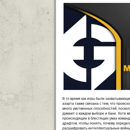
В то время как игры были захватывающи
азарта также связана с тем, что происх
много умственных способностей, поскол
думают о каждом выборе и бане. Хотя 
происходящие в блестящих умах команд
драфтов, чтобы понять, почему опреде
расшифровать интеллектуальные войны