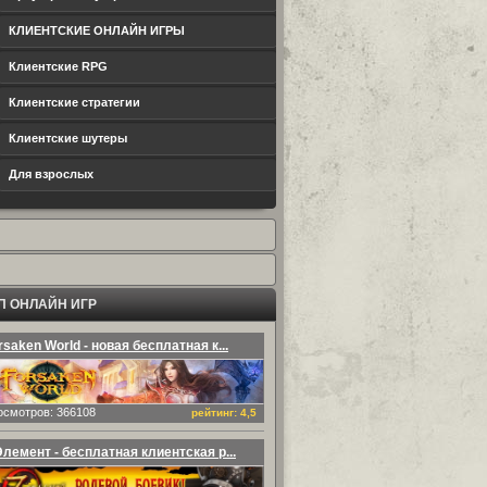
КЛИЕНТСКИЕ ОНЛАЙН ИГРЫ
Клиентские RPG
Клиентские стратегии
Клиентские шутеры
Для взрослых
П ОНЛАЙН ИГР
rsaken World - новая бесплатная к...
осмотров: 366108
рейтинг: 4,5
Элемент - бесплатная клиентская р...