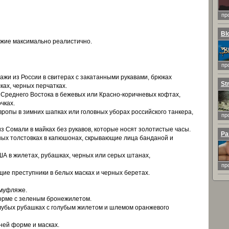
пр
Bl
ужие максимально реалистично.
пр
ажи из России в свитерах с закатанными рукавами, брюках
St
ках, черных перчатках.
 Среднего Востока в бежевых или Красно-коричневых кофтах,
чках.
ропы в зимних шапках или головных уборах российского танкера,
пр
з Сомали в майках без рукавов, которые носят золотистые часы.
Pa
ных толстовках в капюшонах, скрывающие лица банданой и
А в жилетах, рубашках, черных или серых штанах,
пр
ие преступники в белых масках и черных беретах.
амуфляже.
орме с зеленым бронежилетом.
лубых рубашках с голубым жилетом и шлемом оранжевого
ней форме и масках.