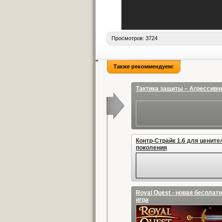
Просмотров: 3724
Также рекоммендуем:
Тактика защиты – Агрессивн
Контр-Страйк 1.6 для цените
поколения
Royal Quest - новая бесплат
игра