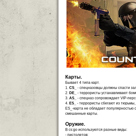
Карты.
Бывает 4 типа карт.
1.
CS_
- спецназовцы должны спасти зал
2.
DE_
- террористы устанавливают бомб
3.
AS_
- спецназ сопровождает VIP-перс
4.
ES_
- террористы сбегают из тюрьмы,
ES_-карта не обладает популярностью с
смешанные карты.
Оружие.
В cs:go используются разные виды:
- пистолетов;