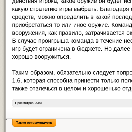
действия игрока, какое оружие он будет ис
какую стратегию игры выбрать. Благодаря
средств, можно определить в какой послед
приобретаться то или иное оружие. Коман
вооружения, как правило, затрачивается о
В случае проигрыша команда в течение н
игр будет ограничена в бюджете. Но далее
хорошо вооружиться.
Таким образом, обязательно следует попро
1.6, которая способна принести только по
также отвлечься в целом и хорошенько отд
Просмотров: 3381
Также рекоммендуем: