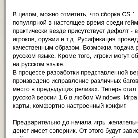
В целом, можно отметить, что сборка CS 1
популярной в настоящее время среди гейм
практически везде присутствует дефолт - 
игроков, оружии и т.д. Русификация прове
качественным образом. Возможна подача 
русском языке. Кроме того, игроки могут о
на русском языке.
В процессе разработки представленной ве
произведено исправление различных багов
место в предыдущих релизах. Теперь стал
русской версии 1.6 в любом Windows. Игр
карты, комфортно настроенный конфиг.
Предварительно до начала игры желательн
денег имеет соперник. От этого будут зав