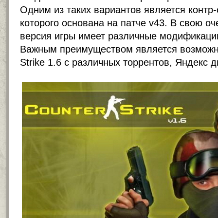
Одним из таких вариантов является контр-
которого основана на патче v43. В свою о
версия игры имеет различные модификаци
Важным преимуществом является возможно
Strike 1.6 с различных торрентов, Яндекс д