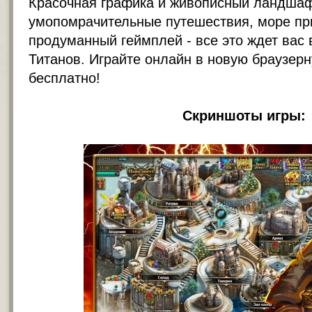
Красочная графика и живописный ландшаф
умопомрачительные путешествия, море пр
продуманный геймплей - все это ждет вас
Титанов. Играйте онлайн в новую брауз
бесплатно!
Скриншоты игры: