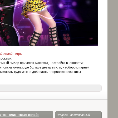
ой онлайн игры
:
гроками;
льный выбор причесок, макияжа, настройка внешности;
 поиска комнат, где больше девушек или, наоборот, парней;
рыватель, куда можно добавлять понравившиеся хиты.
латная клиентская онлайн
Dragona - полноправный