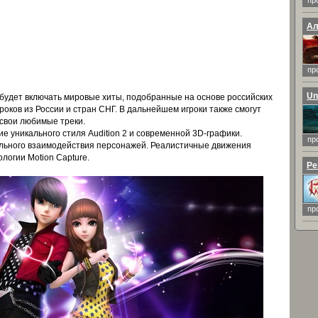
пр
Ал
пр
Un
2 будет включать мировые хиты, подобранные на основе российских
роков из России и стран СНГ. В дальнейшем игроки также смогут
свои любимые треки.
ие уникального стиля Audition 2 и современной 3D-графики.
пр
льного взаимодействия персонажей. Реалистичные движения
логии Motion Capture.
Pe
пр