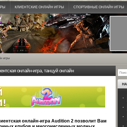
ГРЫ
КЛИЕНТСКИЕ ОНЛАЙН ИГРЫ
СПОРТИВНЫЕ ОНЛАЙН ИГРЫ
н игры
лиентская онлайн-игра, танцуй онлайн
иентская онлайн-игра Audition 2 позволит Вам
ночных клубов и многочисленных модных