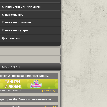
КЛИЕНТСКИЕ ОНЛАЙН ИГРЫ
Клиентские RPG
Клиентские стратегии
Клиентские шутеры
Для взрослых
П ОНЛАЙН ИГР
dition 2 - новая бесплатная клиен...
осмотров: 240472
рейтинг: 4,9
рритория Футбола - полноценный он...