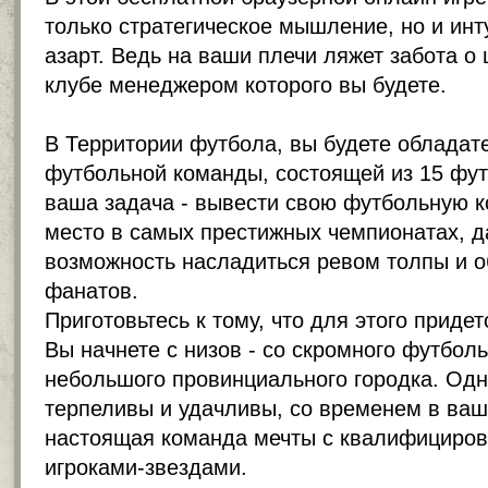
только стратегическое мышление, но и инт
азарт. Ведь на ваши плечи ляжет забота 
клубе менеджером которого вы будете.
В Территории футбола, вы будете обладат
футбольной команды, состоящей из 15 фу
ваша задача - вывести свою футбольную к
место в самых престижных чемпионатах, д
возможность насладиться ревом толпы и 
фанатов.
Приготовьтесь к тому, что для этого придет
Вы начнете с низов - со скромного футболь
небольшого провинциального городка. Одн
терпеливы и удачливы, со временем в ваш
настоящая команда мечты с квалифициро
игроками-звездами.