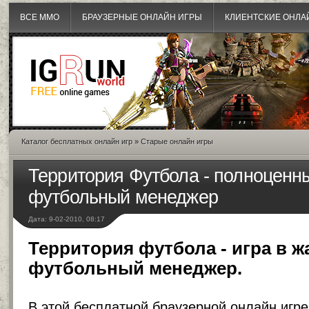
ВСЕ MMO
БРАУЗЕРНЫЕ ОНЛАЙН ИГРЫ
КЛИЕНТСКИЕ ОНЛА
Каталог бесплатных онлайн игр
»
Старые онлайн игры
Территория Футбола - полноценн
футбольный менеджер
Дата: 9-02-2010, 08:17
Территория футбола - игра в 
футбольный менеджер.
В этой бесплатной браузерной онлайн игр