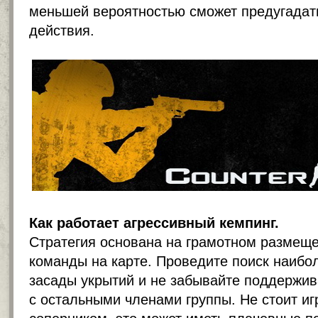
меньшей вероятностью сможет предугадат
действия.
Как работает агрессивный кемпинг.
Стратегия основана на грамотном размеще
команды на карте. Проведите поиск наиб
засады укрытий и не забывайте поддержив
с остальными членами группы. Не стоит игр