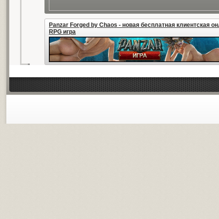
Panzar Forged by Chaos - новая бесплатная клиентская о
RPG игра