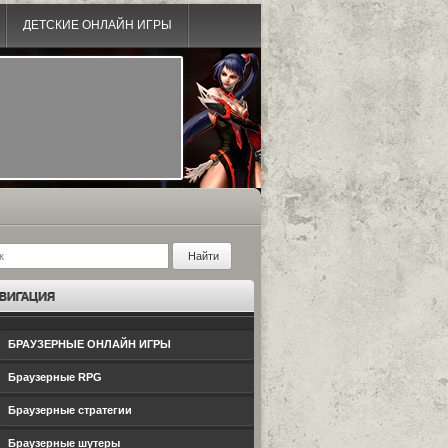
ДЕТСКИЕ ОНЛАЙН ИГРЫ
БРАУЗЕРНЫЕ ОНЛАЙН ИГРЫ
Браузерные RPG
Браузерные стратегии
Браузерные шутеры