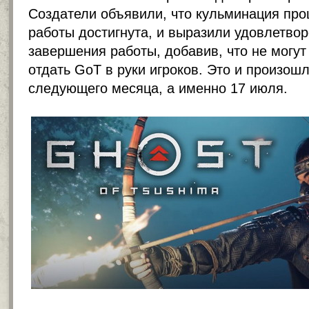
Создатели объявили, что кульминация про
работы достигнута, и выразили удовлетво
завершения работы, добавив, что не могут
отдать GoT в руки игроков. Это и произошл
следующего месяца, а именно 17 июля.