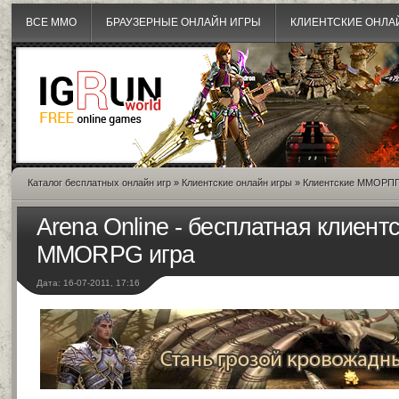
ВСЕ MMO
БРАУЗЕРНЫЕ ОНЛАЙН ИГРЫ
КЛИЕНТСКИЕ ОНЛА
Каталог бесплатных онлайн игр
»
Клиентские онлайн игры
»
Клиентские ММОРП
Arena Online - бесплатная клиент
MMORPG игра
Дата: 16-07-2011, 17:16