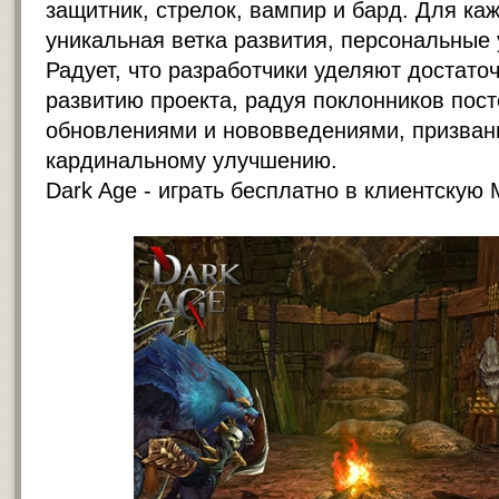
защитник, стрелок, вампир и бард. Для ка
уникальная ветка развития, персональные 
Радует, что разработчики уделяют достато
развитию проекта, радуя поклонников пос
обновлениями и нововведениями, призван
кардинальному улучшению.
Dark Age -
играть бесплатно в клиентску