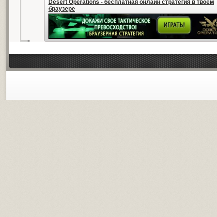
Desert Operations - бесплатная онлайн стратегия в твоем
браузере