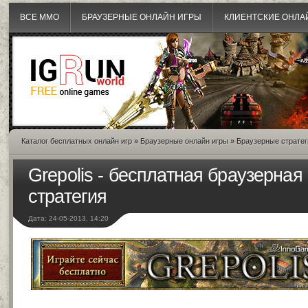
ВСЕ MMO
БРАУЗЕРНЫЕ ОНЛАЙН ИГРЫ
КЛИЕНТСКИЕ ОНЛА
Каталог бесплатных онлайн игр
»
Браузерные онлайн игры
»
Браузерные стратег
Grepolis - бесплатная браузерная
стратегия
Дата: 24-05-2013, 14:20