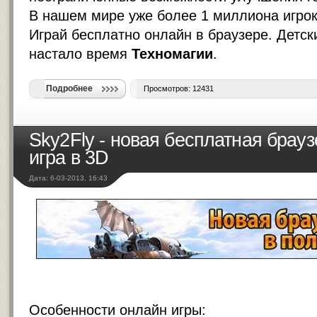
В нашем мире уже более 1 миллиона игрок
Играй бесплатно онлайн в браузере. Детск
настало время
Техномагии
.
Подробнее
Просмотров: 12431
Sky2Fly - новая бесплатная брау
игра в 3D
Дата: 6-03-2013, 16:43
Особенности онлайн игры: