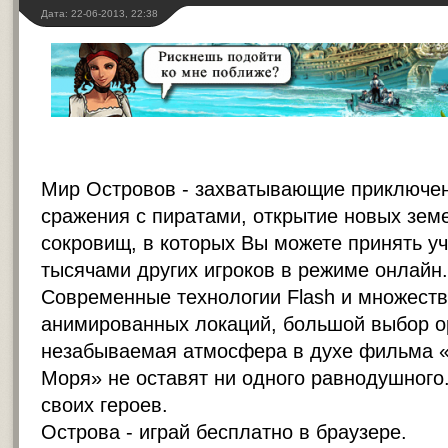
Дата: 22-06-2013, 22:38
Мир Островов - захватывающие приключен
сражения с пиратами, открытие новых земе
сокровищ, в которых Вы можете принять уч
тысячами других игроков в режиме онлайн.
Современные технологии Flash и множеств
анимированных локаций, большой выбор о
незабываемая атмосфера в духе фильма «
Моря» не оставят ни одного равнодушного
своих героев.
Острова - играй бесплатно в браузере.