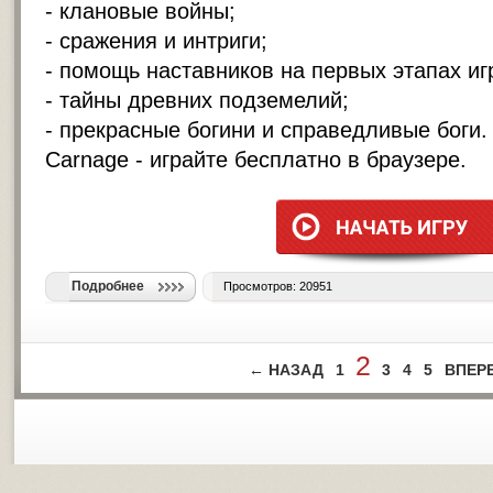
- клановые войны;
- сражения и интриги;
- помощь наставников на первых этапах иг
- тайны древних подземелий;
- прекрасные богини и справедливые боги.
Carnage - играйте бесплатно в браузере.
Подробнее
Просмотров: 20951
2
← НАЗАД
1
3
4
5
ВПЕР