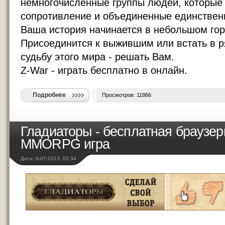
немногочисленные группы людей, которые
сопротивление и объединенные единственн
Ваша история начинается в небольшом гор
Присоединится к выжившим или встать в 
судьбу этого мира - решать Вам.
Z-War - играть бесплатно в онлайн.
Подробнее
Просмотров: 11866
Гладиаторы - бесплатная браузе
MMORPG игра
Дата: 6-07-2013, 02:34