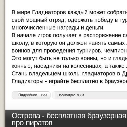
В мире Гладиаторов каждый может собрать
свой мощный отряд, одержать победу в ту
многочисленные награды и деньги.
В начале игрок получает в распоряжение 
школу, в которую он должен нанять самых
воинов для проведения турниров, чемпион
Это могут быть не только воины, но и глад
конные, наездники на колесницах, а также 
Стань владельцем школы гладиаторов в Д
Гладиаторы - играйте бесплатно в браузер
Подробнее
Просмотров: 9333
Острова - бесплатная браузерная
про пиратов