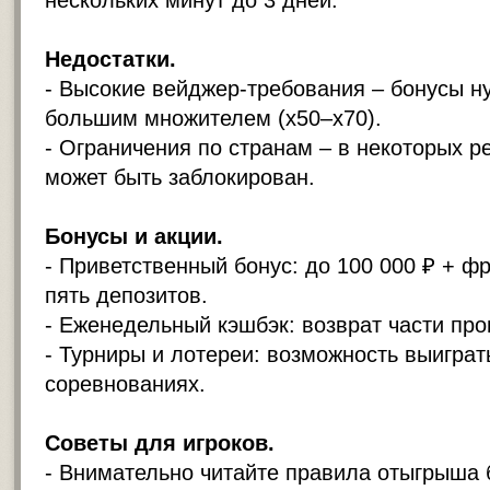
нескольких минут до 3 дней.
Недостатки.
- Высокие вейджер-требования – бонусы ну
большим множителем (х50–х70).
- Ограничения по странам – в некоторых ре
может быть заблокирован.
Бонусы и акции.
- Приветственный бонус: до 100 000 ₽ + ф
пять депозитов.
- Еженедельный кэшбэк: возврат части про
- Турниры и лотереи: возможность выигра
соревнованиях.
Советы для игроков.
- Внимательно читайте правила отыгрыша 