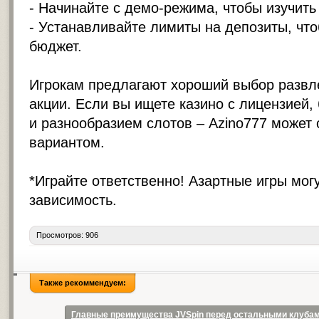
- Начинайте с демо-режима, чтобы изучить
- Устанавливайте лимиты на депозиты, чт
бюджет.
Игрокам предлагают хороший выбор развл
акции. Если вы ищете казино с лицензией
и разнообразием слотов – Azino777 может 
вариантом.
*Играйте ответственно! Азартные игры мог
зависимость.
Просмотров: 906
Также рекоммендуем:
Главные преимущества JVSpin перед остальными клуба