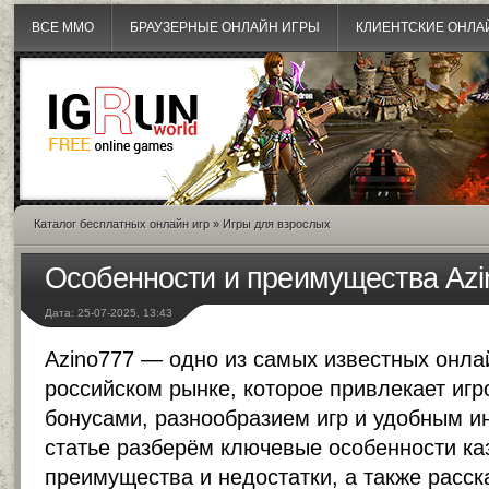
ВСЕ MMO
БРАУЗЕРНЫЕ ОНЛАЙН ИГРЫ
КЛИЕНТСКИЕ ОНЛА
Каталог бесплатных онлайн игр
»
Игры для взрослых
Особенности и преимущества Azi
Дата: 25-07-2025, 13:43
Azino777 — одно из самых известных онла
российском рынке, которое привлекает иг
бонусами, разнообразием игр и удобным и
статье разберём ключевые особенности каз
преимущества и недостатки, а также расск