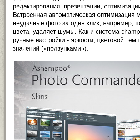
редактирования, презентации, оптимизаци
Встроенная автоматическая оптимизация 
неудачные фото за один клик, например, п
цвета, удаляет шумы. Как и система champ
ручные настройки - яркости, цветовой тем
значений («ползунками»).