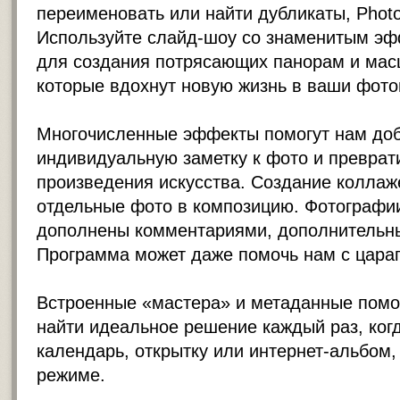
переименовать или найти дубликаты, Phot
Используйте слайд-шоу со знаменитым эф
для создания потрясающих панорам и мас
которые вдохнут новую жизнь в ваши фото
Многочисленные эффекты помогут нам до
индивидуальную заметку к фото и преврати
произведения искусства. Создание коллаж
отдельные фото в композицию. Фотографии
дополнены комментариями, дополнительн
Программа может даже помочь нам с цара
Встроенные «мастера» и метаданные помо
найти идеальное решение каждый раз, ког
календарь, открытку или интернет-альбом,
режиме.