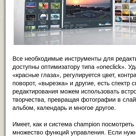
Все необходимые инструменты для редак
доступны оптимизатору типа «oneclick». У
«красные глаза», регулируется цвет, контра
поворот, «вырезка» и другие, есть спектр
редактирования можем использовать встр
творчества, превращая фотографии в слай
альбом, календарь и многое другое.
Имеет, как и система champion посмотрет
множество функций управления. Если нужн