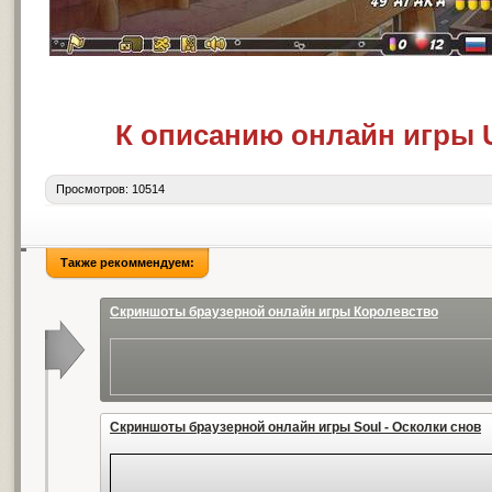
К описанию онлайн игры U
Просмотров: 10514
Также рекоммендуем:
Скриншоты браузерной онлайн игры Королевство
Скриншоты браузерной онлайн игры Soul - Осколки снов