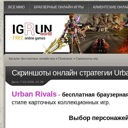
ВСЕ MMO
БРАУЗЕРНЫЕ ОНЛАЙН ИГРЫ
КЛИЕНТСКИЕ ОНЛА
Каталог бесплатных онлайн игр
»
Полезное
»
Скриншоты игр
Скриншоты онлайн стратегии Urba
Дата: 7-03-2008, 01:39
Urban Rivals
-
бесплатная браузерная
стиле карточных коллекционных игр.
Выбор персонажей