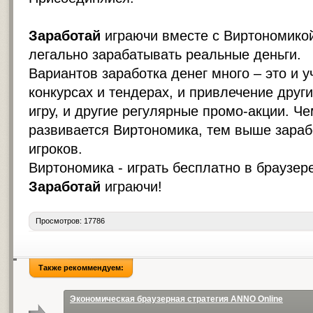
Заработай
играючи вместе с Виртономикой
легально зарабатывать реальные деньги.
Вариантов заработка денег много – это и 
конкурсах и тендерах, и привлечение друг
игру, и другие регулярные промо-акции. Ч
развивается Виртономика, тем выше зараб
игроков.
Виртономика -
играть бесплатно в браузер
Заработай
играючи!
Просмотров: 17786
Также рекоммендуем:
Экономическая браузерная стратегия ANNO Online