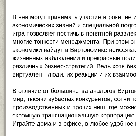
В ней могут принимать участие игроки, не
экономических знаний и специальной подго
игра позволяет постичь в понятной развл
многие тонкости менеджмента. При этом з
экономики найдут в Виртономике неиссяка
жизненных наблюдений и прекрасный поли
различных бизнес-стратегий. Ведь хотя биз
виртуален - люди, их реакции и их взаим
В отличие от большинства аналогов Вирто
мир, тысячи зубастых конкурентов, сотни т
производственных и прочих ниш, где можно
скромную транснациональную корпорацию
Играйте дома и в офисе, в любое удобное 