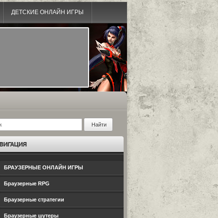
ДЕТСКИЕ ОНЛАЙН ИГРЫ
БРАУЗЕРНЫЕ ОНЛАЙН ИГРЫ
Браузерные RPG
Браузерные стратегии
Браузерные шутеры