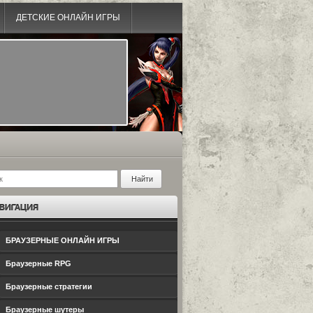
ДЕТСКИЕ ОНЛАЙН ИГРЫ
БРАУЗЕРНЫЕ ОНЛАЙН ИГРЫ
Браузерные RPG
Браузерные стратегии
Браузерные шутеры