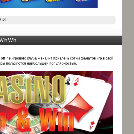
3122
Win Win
offline игрового клуба – значит привлечь сотни фанатов игр в свой
 игры пользуются наибольшей популярностью.