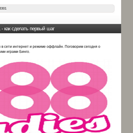
3301
 - как сделать первый шаг
 в сети интернет и режиме оффлайн. Поговорим сегодня о
ыми играми Бинго.