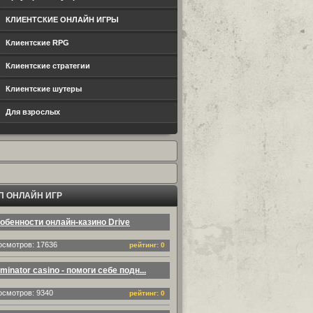
КЛИЕНТСКИЕ ОНЛАЙН ИГРЫ
Клиентские RPG
Клиентские стратегии
Клиентские шутеры
Для взрослых
П ОНЛАЙН ИГР
обенности онлайн-казино Drive
осмотров: 17636
рейтинг: 0
minator casino - помоги себе подн...
осмотров: 9340
рейтинг: 0