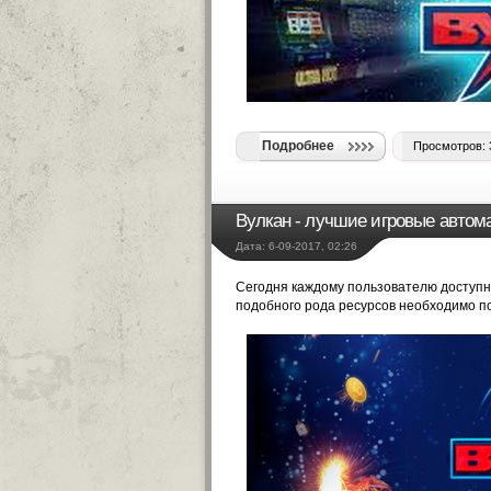
Подробнее
Просмотров: 
Вулкан - лучшие игровые автом
Дата: 6-09-2017, 02:26
Сегодня каждому пользователю доступно
подобного рода ресурсов необходимо по