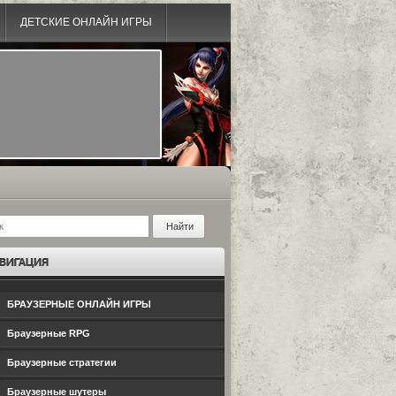
ДЕТСКИЕ ОНЛАЙН ИГРЫ
БРАУЗЕРНЫЕ ОНЛАЙН ИГРЫ
Браузерные RPG
Браузерные стратегии
Браузерные шутеры