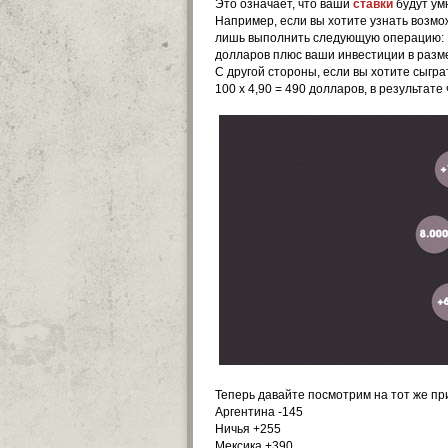
Это означает, что ваши
ставки
будут ум
Например, если вы хотите узнать возмо
лишь выполнить следующую операцию: 1
долларов плюс ваши инвестиции в разм
С другой стороны, если вы хотите сыгр
100 x 4,90 = 490 долларов, в результат
Теперь давайте посмотрим на тот же п
Аргентина -145
Ничья +255
Мексика +390