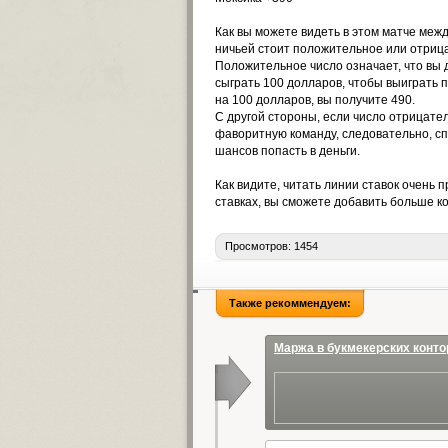
Как вы можете видеть в этом матче меж
ничьей стоит положительное или отриц
Положительное число означает, что вы 
сыграть 100 долларов, чтобы выиграть п
на 100 долларов, вы получите 490.
С другой стороны, если число отрицател
фаворитную команду, следовательно, сп
шансов попасть в деньги.
Как видите, читать линии ставок очень
ставках, вы сможете добавить больше 
Просмотров: 1454
Также рекоммендуем:
Маржа в букмекерских конто