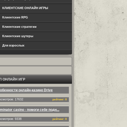
КЛИЕНТСКИЕ ОНЛАЙН ИГРЫ
Клиентские RPG
Клиентские стратегии
Клиентские шутеры
Для взрослых
П ОНЛАЙН ИГР
обенности онлайн-казино Drive
осмотров: 17632
рейтинг: 0
minator casino - помоги себе подн...
осмотров: 9338
рейтинг: 0