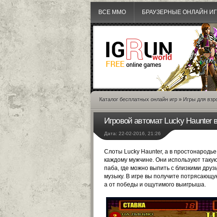
ВСЕ MMO
БРАУЗЕРНЫЕ ОНЛАЙН И
Каталог бесплатных онлайн игр
»
Игры для взр
Игровой автомат Lucky Haunter 
Дата: 22-02-2016, 21:26
Слоты Lucky Haunter, а в простонародь
каждому мужчине. Они используют таку
паба, где можно выпить с близкими дру
музыку. В игре вы получите потрясающу
а от победы и ощутимого выигрыша.