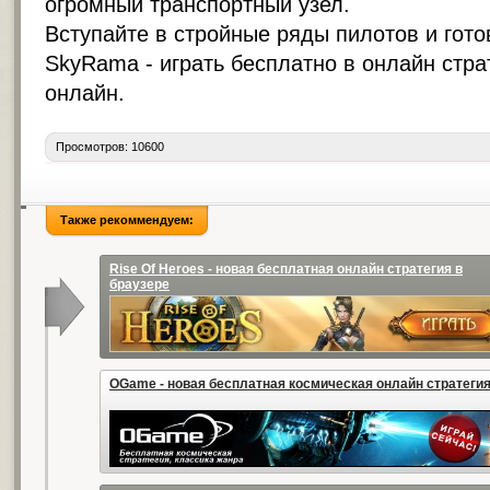
огромный транспортный узел.
Вступайте в стройные ряды пилотов и готов
SkyRama -
играть бесплатно в онлайн стра
онлайн
.
Просмотров: 10600
Также рекоммендуем:
Rise Of Heroes - новая бесплатная онлайн стратегия в
браузере
OGame - новая бесплатная космическая онлайн стратеги