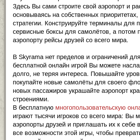
Здесь Вы сами строите свой аэропорт и ра
основываясь на собственных приоритетах,
стратегии. Конструируйте терминалы для 
сервисные боксы для самолётов, а потом 
аэропорту рейсы друзей со всего мира.
В Skyrama нет пределов и ограничений для
бесплатной онлайн игрой Вы можете насла
долго, не теряя интереса. Повышайте уров
покупайте новые самолёты для своего фло
новых пассажиров украшайте аэропорт кр
строениями.
В бесплатную
многопользовательскую онла
играют тысячи игроков со всего мира: Вы 
аэропорты друзей и приглашать их к себе в
все возможности этой игры, чтобы преврат